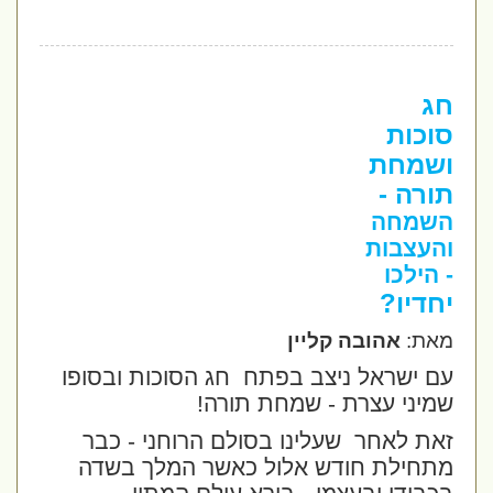
חג
סוכות
ושמחת
תורה -
השמחה
והעצבות
- הילכו
יחדיו?
מאת:
אהובה קליין
עם ישראל ניצב בפתח
חג הסוכות ובסופו
שמיני עצרת - שמחת תורה!
זאת לאחר
שעלינו בסולם הרוחני - כבר
מתחילת חודש אלול כאשר המלך בשדה