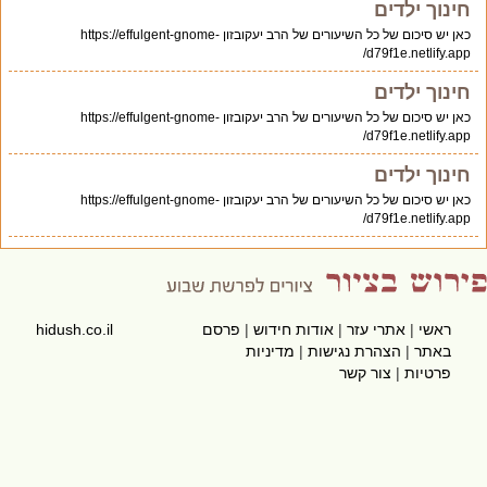
חינוך ילדים
כאן יש סיכום של כל השיעורים של הרב יעקובזון https://effulgent-gnome-
d79f1e.netlify.app/
חינוך ילדים
כאן יש סיכום של כל השיעורים של הרב יעקובזון https://effulgent-gnome-
d79f1e.netlify.app/
חינוך ילדים
כאן יש סיכום של כל השיעורים של הרב יעקובזון https://effulgent-gnome-
d79f1e.netlify.app/
ראשי
|
אתרי עזר
|
אודות חידוש
|
פרסם
hidush.co.il
באתר
|
הצהרת נגישות
|
מדיניות
פרטיות
|
צור קשר