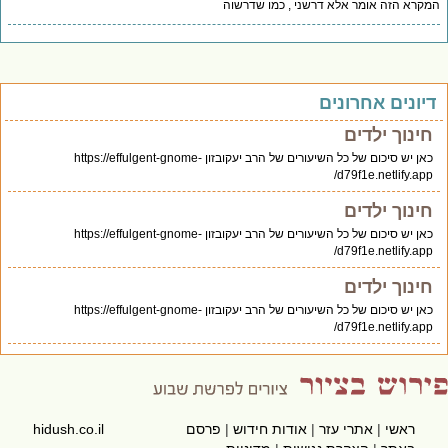
קרא הזה אומר אלא דרשני , כמו שדרשוה
יונים אחרונים
חינוך ילדים
כאן יש סיכום של כל השיעורים של הרב יעקובזון https://effulgent-gnome-
d79f1e.netlify.app/
חינוך ילדים
כאן יש סיכום של כל השיעורים של הרב יעקובזון https://effulgent-gnome-
d79f1e.netlify.app/
חינוך ילדים
כאן יש סיכום של כל השיעורים של הרב יעקובזון https://effulgent-gnome-
d79f1e.netlify.app/
ראשי
|
אתרי עזר
|
אודות חידוש
|
פרסם
hidush.co.il