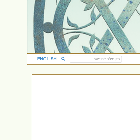
ENGLISH