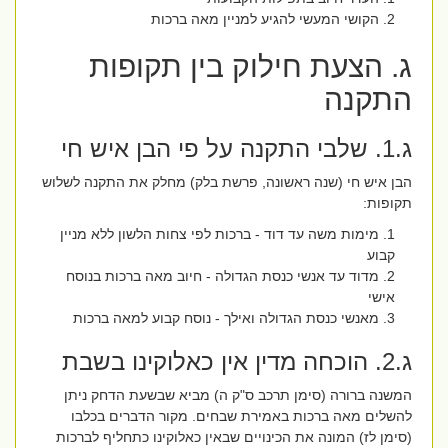
הקושי המעשי להגיע למניין מאה ברכות
ג. הצעת חילוק בין תקופות
התקנה
ג.1. שלבי התקנה על פי הבן איש חי
הבן איש חי (שנה ראשונה, פרשת בלק) מחלק את התקנה לשלוש
תקופות:
מימות משה עד דוד - ברכות לפי צחות הלשון ללא מניין
קבוע
מדוד עד אנשי כנסת הגדולה - חיוב מאה ברכות בנוסח
אישי
מאנשי כנסת הגדולה ואילך - נוסח קבוע למאה ברכות
ג.2. הוכחה מדין אין כאלוקינו בשבת
המשנה ברורה (סימן תרכב ס"ק ה) מביא שבשעת הדחק ניתן
להשלים מאה ברכות באמירת שבחים. מקור הדברים בכלבו
(סימן לז) המונה את הכינויים שבאין כאלוקינו כתחליף לברכות