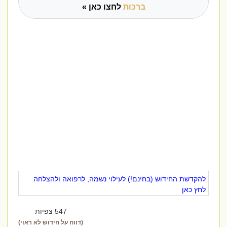
ברכות
לחצו כאן »
להקדשת החידוש (בחינם!) לעילוי נשמה, לרפואה ולהצלחה
לחץ כאן
547 צפיות
(דווח על חידוש לא ראוי)