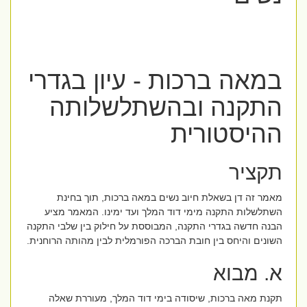
במאה ברכות - עיון בגדרי
התקנה ובהשתלשלותה
ההיסטורית
תקציר
מאמר זה דן בשאלת חיוב נשים במאה ברכות, תוך בחינת
השתלשלות התקנה מימי דוד המלך ועד ימינו. המאמר מציע
הבנה חדשה בגדרי התקנה, המבוססת על חילוק בין שלבי התקנה
השונים והיחס בין חובת הברכה הפורמלית לבין מהותה הרוחנית.
א. מבוא
תקנת מאה ברכות, שיסודה בימי דוד המלך, מעוררת שאלה