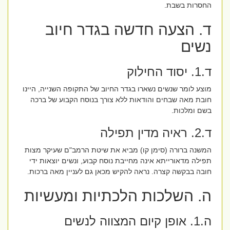
החסרות בשבת.
ד. הצעה חדשה בגדר חיוב
נשים
ד.1. יסוד החילוק
מוצע לומר שנשים נשארו בגדר החיוב של התקופה השנייה, היינו
חובת מאה שבחים והודאות ללא צורך בנוסח הקבוע של ברכה
בשם ומלכות.
ד.2. ראיה מדין תפילה
המשנה ברורה (סימן קו) מביא את שיטת הרמב"ם שעיקר מצות
תפילה מדאורייתא אינה מחייבת נוסח קבוע, ונשים יוצאות ידי
חובה בבקשה קצרה. נראה להקיש מכאן גם לעניין מאה ברכות.
ה. השלכות הלכתיות ומעשיות
ה.1. אופן קיום המצווה לנשים