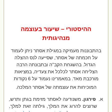
ההיסטורי – שיעור בעוצמה
מנהיגותית
בהתבוננות מעמיקה במגילת אסתר ניתן לעמוד
על חכמתה של אסתר, שסייעה לנס ההצלה
הגדול. בהשגחת הקב"ה ובתבונתה הרבה
הצליחה אסתר לכלכל את צעדיה, במציאות
מורכבת מאד. במאמרינו נעמוד על 6 נקודות
המוכיחות את עוצמתה של אסתר המלכה.
א.
פירגון.
משנודעה לאסתר מזימת בגתן ותרש,
שרוצים להרוג את המלך, גילתה זאת למלך,