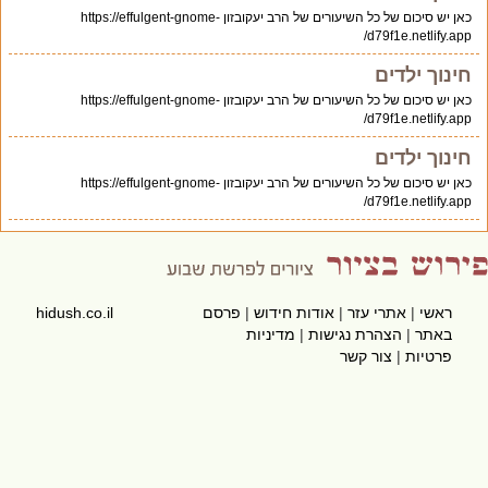
כאן יש סיכום של כל השיעורים של הרב יעקובזון https://effulgent-gnome-
d79f1e.netlify.app/
חינוך ילדים
כאן יש סיכום של כל השיעורים של הרב יעקובזון https://effulgent-gnome-
d79f1e.netlify.app/
חינוך ילדים
כאן יש סיכום של כל השיעורים של הרב יעקובזון https://effulgent-gnome-
d79f1e.netlify.app/
ראשי
|
אתרי עזר
|
אודות חידוש
|
פרסם
hidush.co.il
באתר
|
הצהרת נגישות
|
מדיניות
פרטיות
|
צור קשר