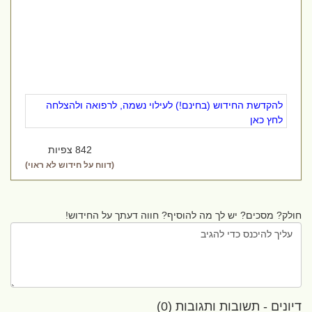
להקדשת החידוש (בחינם!) לעילוי נשמה, לרפואה ולהצלחה
לחץ כאן
842 צפיות
(דווח על חידוש לא ראוי)
חולק? מסכים? יש לך מה להוסיף? חווה דעתך על החידוש!
דיונים - תשובות ותגובות (0)