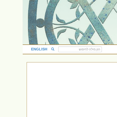
ENGLISH