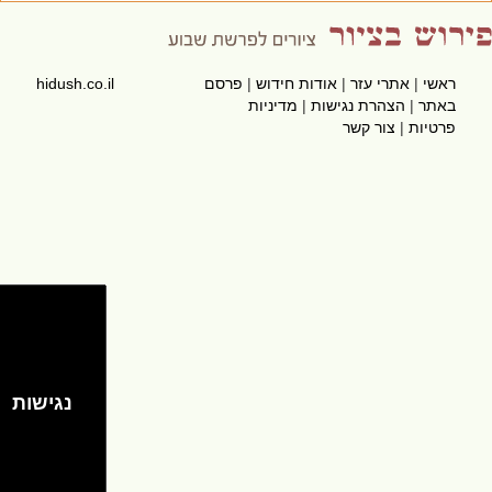
ראשי
|
אתרי עזר
|
אודות חידוש
|
פרסם
hidush.co.il
באתר
|
הצהרת נגישות
|
מדיניות
פרטיות
|
צור קשר
נגישות