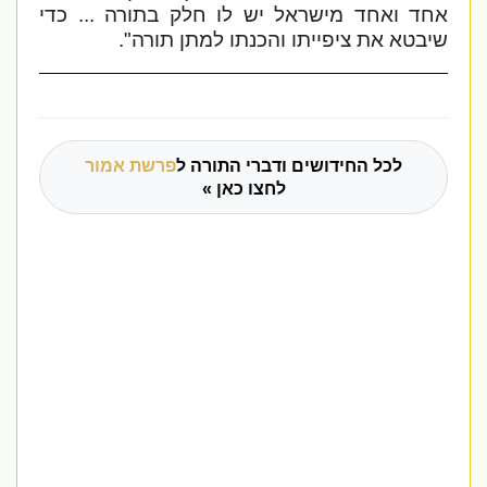
אחד ואחד מישראל יש לו חלק בתורה ... כדי
שיבטא את ציפייתו והכנתו למתן תורה".
לכל החידושים ודברי התורה ל
פרשת אמור
לחצו כאן »