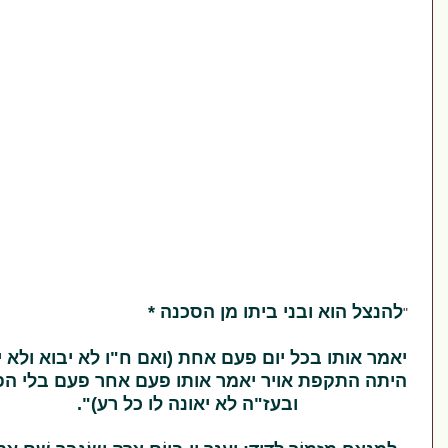
הוא ובני ביתו מן הסכנה *
ותו בכל יום פעם אחת (ואם ח"ו לא יבוא ולא יהיה
התקפת אויר יאמר אותו פעם אחר פעם בלי הפסק
ובעז"ה לא יאונה לו כל רע)".