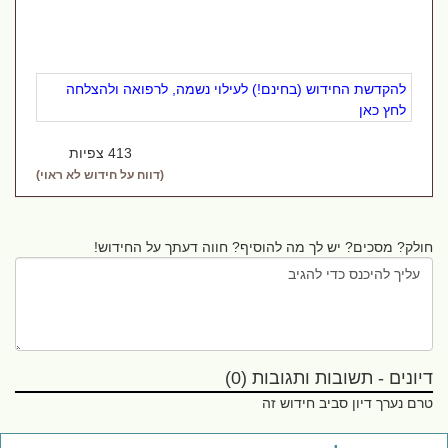
להקדשת החידוש (בחינם!) לעילוי נשמה, לרפואה ולהצלחה
לחץ כאן
413 צפיות
(דווח על חידוש לא ראוי)
חולק? מסכים? יש לך מה להוסיף? חווה דעתך על החידוש!
דיונים - תשובות ותגובות (0)
טרם נערך דיון סביב חידוש זה