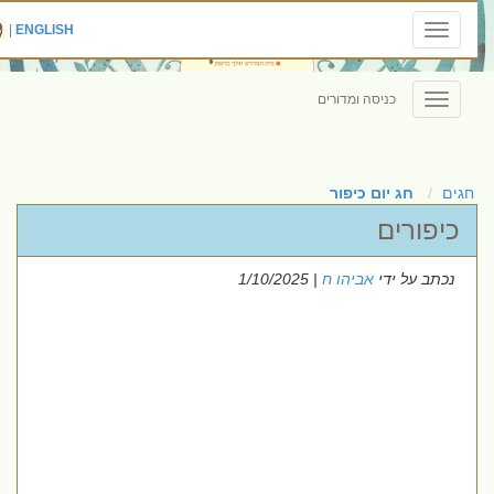
|
ENGLISH
Toggle
navigation
כניסה ומדורים
Toggle
navigation
חגים
חג יום כיפור
כיפורים
נכתב על ידי
אביהו ח
| 1/10/2025