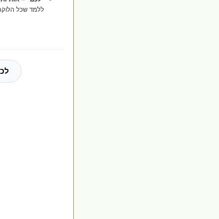
ללמד שכל הלוקח
לכל