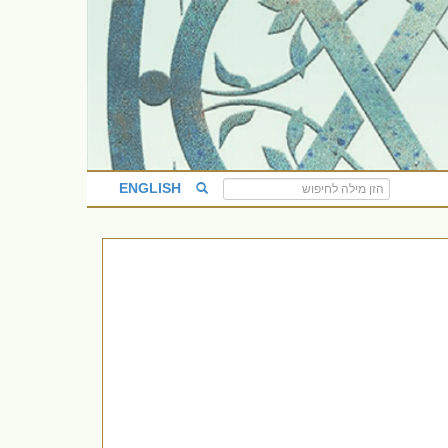
ENGLISH