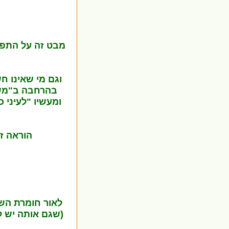
מבט זה על התפיל
וגם מי שאינו 
בהרחבה ב"משכי
ומעשיו "לעיני כ
הוראה ז
לאור חומרת הש
(שגם אותה יש 