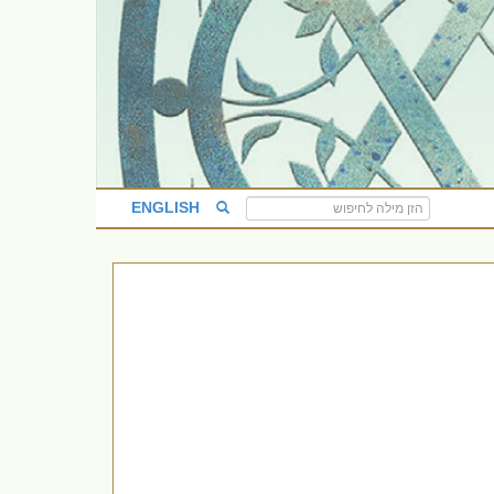
ENGLISH