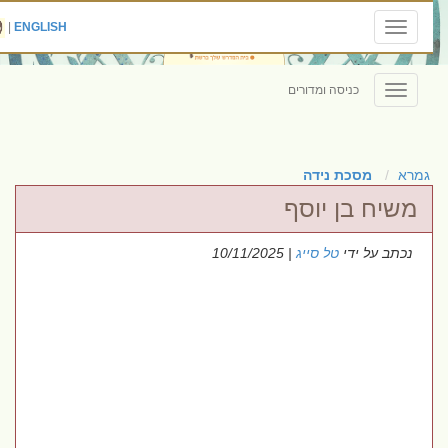
|
ENGLISH
Toggle
navigation
כניסה ומדורים
Toggle
navigation
גמרא
מסכת נידה
משיח בן יוסף
נכתב על ידי
טל סייג
| 10/11/2025