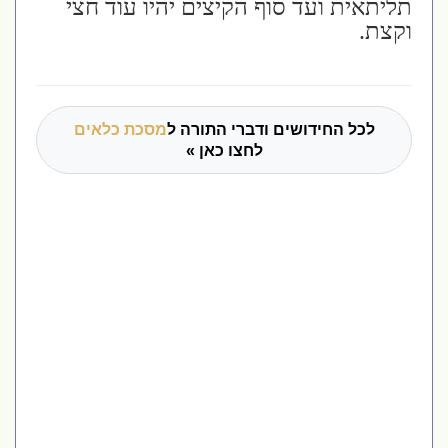
תליתאית ועד סוף הקיצים יהיו עוד חצי
וקצת.
לכל החידושים ודברי התורה ל
מסכת כלאים
לחצו כאן »