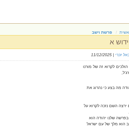
אשית
פרשת וישב
דוש א
אל זכרי
| 11/12/2025
ולכים לקרוא זה של מורנו
ג'ל,
ודה מה בצע כי נהרוג את
ירצה השם נזכה לקרוא על
בפרשה שלנו יהודה הוא
 הוא מלך של עם ישראל