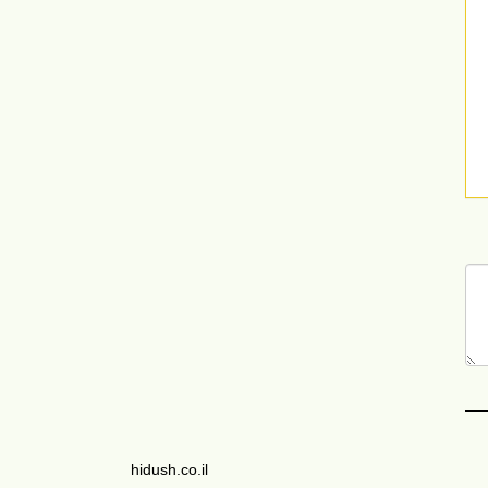
hidush.co.il