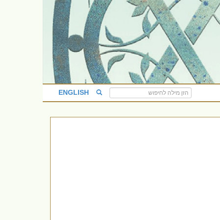
ENGLISH