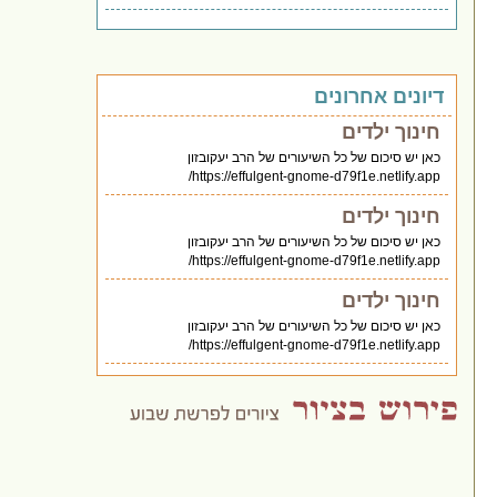
דיונים אחרונים
חינוך ילדים
כאן יש סיכום של כל השיעורים של הרב יעקובזון
https://effulgent-gnome-d79f1e.netlify.app/
חינוך ילדים
כאן יש סיכום של כל השיעורים של הרב יעקובזון
https://effulgent-gnome-d79f1e.netlify.app/
חינוך ילדים
כאן יש סיכום של כל השיעורים של הרב יעקובזון
https://effulgent-gnome-d79f1e.netlify.app/