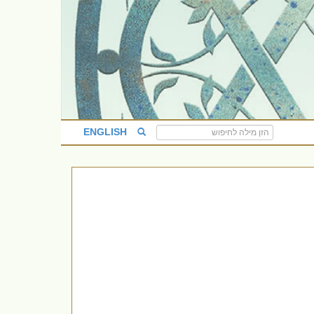
ENGLISH