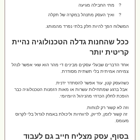
?
מתי החבילה מגיעה
?
ואיך העסק מתנהל במקרה של תקלה
המשלוח הפך להיות חלק בלתי נפרד מהמותג.
ככל שהחנות גדלה הטכנולוגיה נהיית
קריטית יותר
אחד הדברים שבעלי עסקים מבינים די מהר הוא שאי אפשר לנהל
צמיחה אמיתית בלי תשתית מסודרת.
כשהעסק קטן, עוד אפשר להסתדר ידנית.
אבל ברגע שמתחילות עשרות או מאות הזמנות הטכנולוגיה כבר
הופכת לחלק הכרחי מהניהול היומיומי.
וזה לא קשור רק לנוחות.
זה קשור לזמן, לדיוק, לרווחיות וליכולת באמת לגדול בלי לקרוס
מעומס.
בסוף, עסק מצליח חייב גם לעבוד