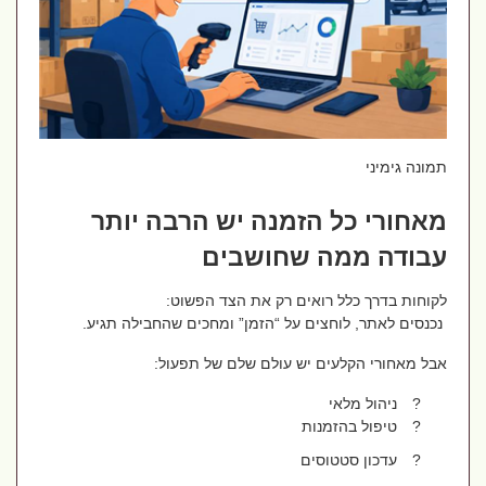
תמונה גימיני
מאחורי כל הזמנה יש הרבה יותר
עבודה ממה שחושבים
לקוחות בדרך כלל רואים רק את הצד הפשוט:
נכנסים לאתר, לוחצים על “הזמן” ומחכים שהחבילה תגיע.
אבל מאחורי הקלעים יש עולם שלם של תפעול:
?
ניהול מלאי
?
טיפול בהזמנות
?
עדכון סטטוסים