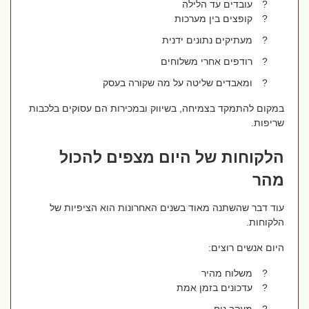
?
עובדים עד הלילה
?
קופצים בין מערכות
?
מעתיקים נתונים ידנית
?
רודפים אחרי משלוחים
?
ומאבדים שליטה על מה שקורה בעסק
במקום להתמקד בצמיחה, בשיווק ובמכירות הם עסוקים בלכבות
שריפות.
הלקוחות של היום מצפים להכול
מהר
עוד דבר שהשתנה מאוד בשנים האחרונות הוא הציפיות של
הלקוחות.
היום אנשים רוצים:
?
משלוח מהיר
?
עדכונים בזמן אמת