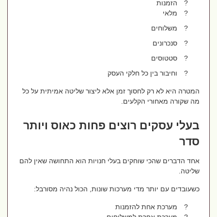
?
הזמנות
?
מלאי
?
משלוחים
?
סנכרונים
?
סטטוסים
?
וחיבור בין כל חלקי העסק
המטרה היא לא רק לחסוך זמן אלא ליצור שליטה אמיתית על כל
מה שקורה מאחורי הקלעים.
בעלי עסקים רוצים פחות כאוס ויותר
סדר
אחד הדברים שהכי שוחקים בעלי חנויות הוא התחושה שאין להם
שליטה.
כשעובדים עם יותר מדי מערכות שונות, הכול נהיה מסורבל:
?
מערכת אחת להזמנות