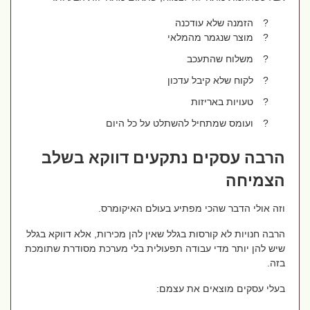
?
הזמנה שלא עודכנה
?
מוצר שנגמר מהמלאי
?
משלוח שהתעכב
?
לקוח שלא קיבל עדכון
?
טעויות באריזות
?
ועומס שמתחיל להשתלט על כל היום
הרבה עסקים נתקעים דווקא בשלב
הצמיחה
וזה אולי הדבר שהכי מפתיע בעולם האיקומרס.
הרבה חנויות לא קורסות בגלל שאין להן מכירות, אלא דווקא בגלל
שיש להן יותר מדי עבודה תפעולית בלי מערכת מסודרת שתומכת
בזה.
בעלי עסקים מוצאים את עצמם: