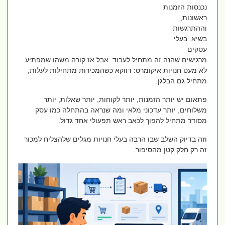
נכנסות הזמנות
ראשונות,
וההתרגשות
בשיא. בעלי
עסקים
מרגישים שהנה זה מתחיל לעבוד. אבל אז קורה משהו שמפתיע
לא מעט חנויות איקומרס: דווקא כשהמכירות מתחילות לעלות,
מתחיל גם הבלגן.
פתאום יש יותר הזמנות, יותר לקוחות, יותר שאלות, יותר
משלוחים, יותר עדכוני מלאי ומה שנראה בהתחלה כמו עסק
מסודר מתחיל להפוך לכאב ראש תפעולי אחד גדול.
וזה בדיוק השלב שבו הרבה בעלי חנויות מגלים שלהצליח למכור
זה רק חלק קטן מהסיפור.