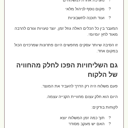
?
מערכת אחרת למשלוחים
?
מקום נוסף לניהול מלאי
?
ועוד תוכנה לחשבוניות
המעבר בין כל הכלים האלה גוזל זמן, יוצר טעויות וגורם להרבה
מאוד לחץ יומיומי.
זו הסיבה שיותר עסקים מחפשים היום פתרונות שמרכזים הכול
במקום אחד.
גם השליחויות הפכו לחלק מהחוויה
של הלקוח
פעם משלוח היה רק הדרך להעביר את המוצר.
היום הוא חלק עצום מחוויית הקנייה עצמה.
לקוחות בודקים:
?
תוך כמה זמן המשלוח יוצא
?
האם יש מעקב מסודר