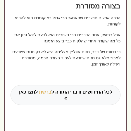
בצורה מסודרת
הרבה אנשים חושבים שהאתגר הכי גדול באיקומרס הוא להביא
לקוחות.
אבל בפועל, אחד הדברים הכי חשובים הוא לדעת לנהל נכון את
כל מה שקורה אחרי שהלקוח כבר ביצע הזמנה.
כי בסופו של דבר, חנות אונליין מצליחה היא לא רק חנות שיודעת
למכור אלא גם חנות שיודעת לעבוד בצורה חכמה, מסודרת
ויעילה לאורך זמן.
לכל החידושים ודברי התורה ל
ברשת
לחצו כאן
»