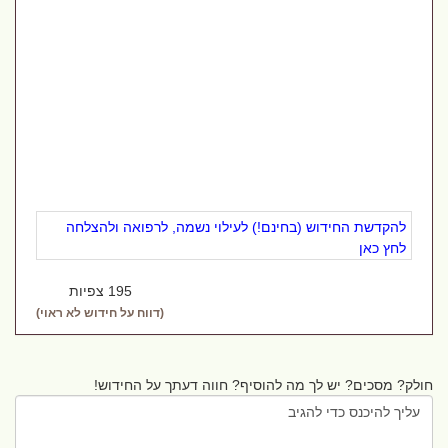
להקדשת החידוש (בחינם!) לעילוי נשמה, לרפואה ולהצלחה
לחץ כאן
195 צפיות
(דווח על חידוש לא ראוי)
חולק? מסכים? יש לך מה להוסיף? חווה דעתך על החידוש!