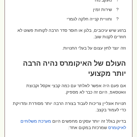
?
מעקב נוח
?
שירות זמין
?
וחוויית קנייה חלקה לגמרי
ברגע שיש עיכובים, בלגן או חוסר סדר הרבה לקוחות פשוט לא
חוזרים לקנות שוב.
וזה יוצר לחץ עצום על בעלי החנויות.
העולם של האיקומרס נהיה הרבה
יותר מקצועי
אם פעם היה אפשר לאלתר עם כמה קבצי אקסל וקבוצת
וואטסאפ, היום זה כבר לא מספיק.
חנויות אונליין צריכות לעבוד בצורה הרבה יותר מסודרת ומדויקת
כדי לעמוד בקצב.
בדיוק בגלל זה יותר עסקים מחפשים היום
מערכת
משלוחים
לאיקומרס
שמרכזת במקום אחד: