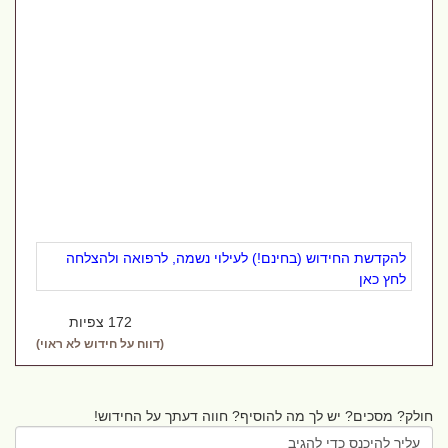
להקדשת החידוש (בחינם!) לעילוי נשמה, לרפואה ולהצלחה
לחץ כאן
172 צפיות
(דווח על חידוש לא ראוי)
חולק? מסכים? יש לך מה להוסיף? חווה דעתך על החידוש!