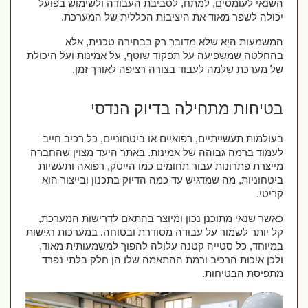
השנאי לעומסים, למתח, לסביבת העבודה ולשימוש בפועל 
יכולה לשפר מאוד את היציבות הכללית של המערכת.
המשמעות היא שלא מדובר רק בבחירה טכנית, אלא 
בהחלטה שמשפיעה על תפקוד שוטף, על אמינות ועל היכולת 
של מערכת שלמה לעבוד בצורה רציפה לאורך זמן.
בטיחות מתחילה בדיוק הנדסי
בעולמות תעשייתיים, רפואיים או ביטחוניים, כל רכיב חייב 
לעמוד ברמה גבוהה של אמינות. באתר היעד מצוין שהחברה 
מייצרת פתרונות עבור תחומים כמו הייטק, רפואה ותעשיות 
ביטחוניות, מה שמדגיש עד כמה הדיוק בתכנון ובייצור הוא 
קריטי.
כאשר שנאי מתוכנן נכון ומיוצר בהתאם לדרישות המערכת, 
קל יותר לשמור על עבודה מסודרת ובטוחה. במערכות רגישות 
במיוחד, כל סטייה קטנה עלולה להפוך למשמעותית מאוד, 
ולכן איכות הרכיב ורמת ההתאמה שלו הן חלק בלתי נפרד 
מתפיסת הבטיחות.