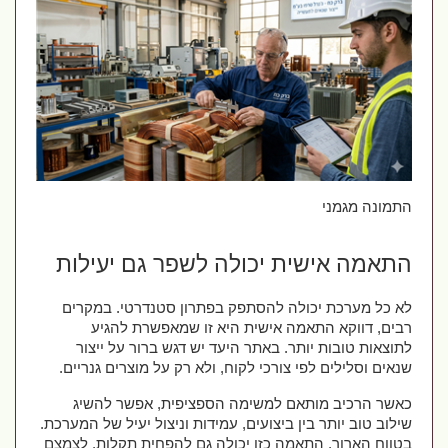
התמונה מגמני
התאמה אישית יכולה לשפר גם יעילות
לא כל מערכת יכולה להסתפק בפתרון סטנדרטי. במקרים 
רבים, דווקא התאמה אישית היא זו שמאפשרת להגיע 
לתוצאות טובות יותר. באתר היעד יש דגש ברור על ייצור 
שנאים וסלילים לפי צורכי לקוח, ולא רק על מוצרים גנריים.
כאשר הרכיב מותאם למשימה הספציפית, אפשר להשיג 
שילוב טוב יותר בין ביצועים, עמידות וניצול יעיל של המערכת. 
בטווח הארוך, התאמה כזו יכולה גם להפחית תקלות, לצמצם 