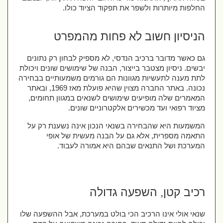
החלפות מיותרות ולשפר את תפקוד הציוד כולו.
הניסיון חשוב לא פחות מהמפרט
גם כאשר מדובר ברכיב הנדסי, לא מספיק לבחון רק נתונים 
יבשים. ניסיון מצטבר בייצור, הבנה של שימושים שונים ויכולת 
לתת מענה לתעשיות מגוונות הם גורמים משמעותיים בבחירה 
נכונה. באתר החברה מצוין שהיא פועלת מאז 1969, ובאתר 
המאמרים שלה מופיעים שימושים לשנאים במגוון תחומים, 
מציוד רפואי ועד מכשירים אלקטרוניים שונים.
המשמעות היא שהבחירה בשנאי הנכון אינה נשענת רק על 
התאמה מספרית, אלא גם על הבנה מעשית של אופי 
המערכת ושל התנאים שבהם היא אמורה לעבוד.
רכיב קטן, השפעה גדולה
שנאי אולי אינו הרכיב הכי בולט במערכת, אבל ההשפעה שלו 