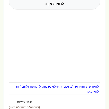
לחצו כאן »
להקדשת החידוש (בחינם!) לעילוי נשמה, לרפואה ולהצלחה
לחץ כאן
158 צפיות
(דווח על חידוש לא ראוי)