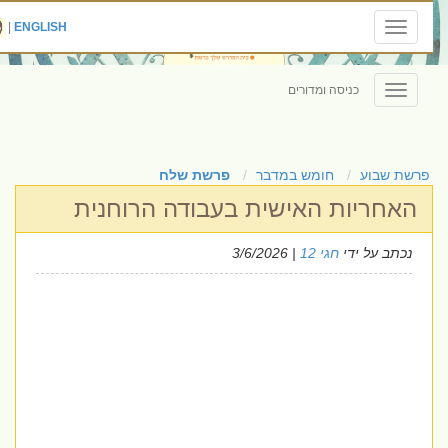
|
ENGLISH
Toggle
navigation
כניסה ומדורים
Toggle
navigation
פרשת שבוע
חומש במדבר
פרשת שלח
האחריות האישית בעבודה הרוחנית
נכתב על ידי
חגי 12
| 3/6/2026