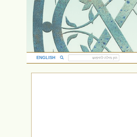
ENGLISH