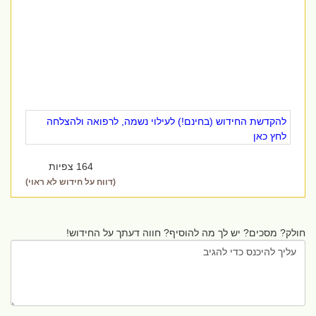
להקדשת החידוש (בחינם!) לעילוי נשמה, לרפואה ולהצלחה
לחץ כאן
164 צפיות
(דווח על חידוש לא ראוי)
חולק? מסכים? יש לך מה להוסיף? חווה דעתך על החידוש!