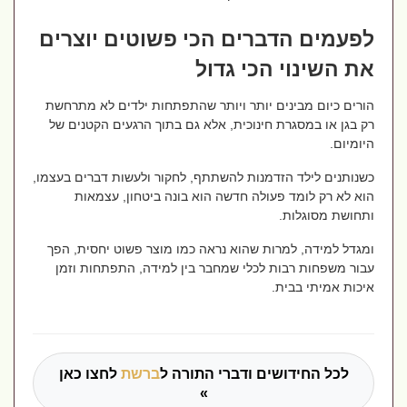
לפעמים הדברים הכי פשוטים יוצרים
את השינוי הכי גדול
הורים כיום מבינים יותר ויותר שהתפתחות ילדים לא מתרחשת
רק בגן או במסגרת חינוכית, אלא גם בתוך הרגעים הקטנים של
היומיום.
כשנותנים לילד הזדמנות להשתתף, לחקור ולעשות דברים בעצמו,
הוא לא רק לומד פעולה חדשה הוא בונה ביטחון, עצמאות
ותחושת מסוגלות.
ומגדל למידה, למרות שהוא נראה כמו מוצר פשוט יחסית, הפך
עבור משפחות רבות לכלי שמחבר בין למידה, התפתחות וזמן
איכות אמיתי בבית.
לכל החידושים ודברי התורה ל
ברשת
לחצו כאן
»