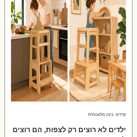
קרדיט- בינה מלאכותית
ילדים לא רוצים רק לצפות, הם רוצים