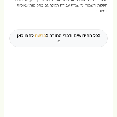
תקלות ולשמור על שגרת עבודה תקינה גם בתקופות עמוסות
במיוחד
.
לכל החידושים ודברי התורה ל
ברשת
לחצו כאן
»