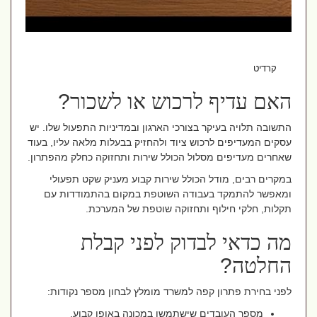
קרדיט AI
האם עדיף לרכוש או לשכור
?
התשובה תלויה בעיקר בצורכי הארגון ובמדיניות התפעול שלו. יש
עסקים המעדיפים לרכוש ציוד ולהחזיק בבעלות מלאה עליו, בעוד
שאחרים מעדיפים מסלול הכולל שירות ותחזוקה כחלק מהפתרון
.
במקרים רבים, מודל הכולל שירות קבוע מעניק שקט תפעולי
ומאפשר להתמקד בעבודה השוטפת במקום בהתמודדות עם
תקלות, חלקי חילוף ותחזוקה שוטפת של המערכת
.
מה כדאי לבדוק לפני קבלת
החלטה
?
לפני בחירת פתרון קפה למשרד מומלץ לבחון מספר נקודות
:
מספר העובדים שישתמשו במכונה באופן קבוע
.