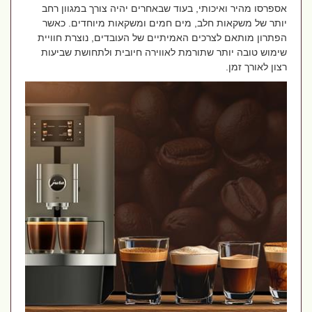
אספרסו מהיר ואיכותי, בעוד שבאחרים יהיה צורך במגוון רחב
יותר של משקאות חלב, מים חמים ומשקאות מיוחדים. כאשר
הפתרון מותאם לצרכים האמיתיים של העובדים, נוצרת חוויית
שימוש טובה יותר שתורמת לאווירה חיובית ולתחושת שביעות
רצון לאורך זמן
.