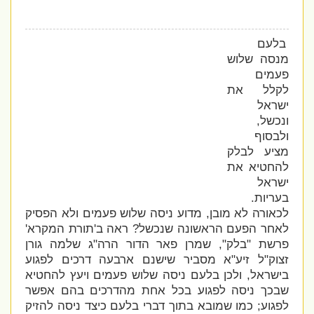
בלעם
מנסה שלוש
פעמים
לקלל את
ישראל
ונכשל,
ולבסוף
מציע לבלק
להחטיא את
ישראל
בעריות.
לכאורה לא מובן, מדוע ניסה שלוש פעמים ולא הפסיק
לאחר הפעם הראשונה שנכשל? ראה ב'תורת המקרא'
פרשת "בלק", שמרן פאר הדור הרה"ג שלמה גורן
זצוק"ל זיע"א מסביר שישנם ארבעה דרכים לפגוע
בישראל, ולכן בלעם ניסה שלוש פעמים ויעץ להחטיא
שבכך ניסה לפגוע בכל אחת מהדרכים בהם אפשר
לפגוע; כמו שמובא בתוך דברי בלעם כיצד ניסה להזיק