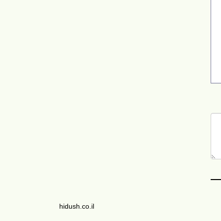
hidush.co.il