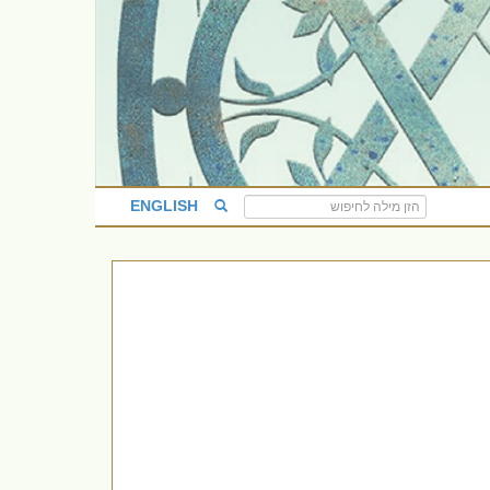
ENGLISH