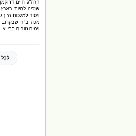
הרה”ג חיים דרוקמן ז
שזכינו לחיות בארץ
ויסוד למלכות ה
' (
וג
נזכה ב
"
ה שבקרוב 
וימים טובים בבי
"
א
.
לכל 