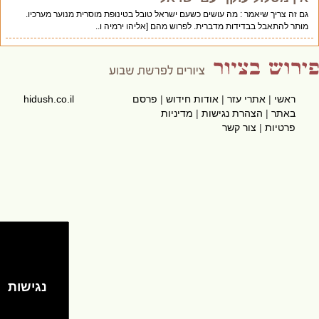
גם זה צריך שיאמר : מה עושים כשעם ישראל טובל בטינופת מוסרית מנוער מערכיו.
מותר להתאבל בבדידות מדברית. לפרוש מהם [אליהו ירמיה ו..
ראשי
|
אתרי עזר
|
אודות חידוש
|
פרסם
hidush.co.il
באתר
|
הצהרת נגישות
|
מדיניות
פרטיות
|
צור קשר
נגישות