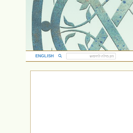
ENGLISH