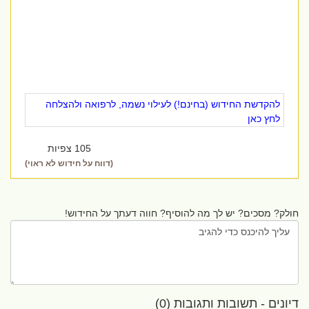
להקדשת החידוש (בחינם!) לעילוי נשמה, לרפואה ולהצלחה
לחץ כאן
105 צפיות
(דווח על חידוש לא ראוי)
חולק? מסכים? יש לך מה להוסיף? חווה דעתך על החידוש!
דיונים - תשובות ותגובות (0)