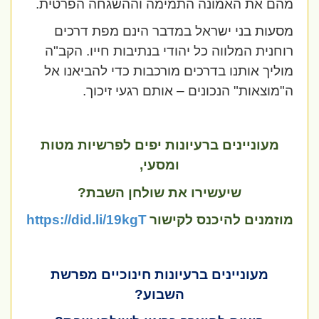
מהם את האמונה התמימה וההשגחה הפרטית.
מסעות בני ישראל במדבר הינם מפת דרכים
רוחנית המלווה כל יהודי בנתיבות חייו. הקב"ה
מוליך אותנו בדרכים מורכבות כדי להביאנו אל
ה"מוצאות" הנכונים – אותם רגעי זיכוך.
מעוניינים ברעיונות יפים לפרשיות מטות
ומסעי,
שיעשירו את שולחן השבת?
מוזמנים להיכנס לקישור
https://did.li/19kgT
מעוניינים ברעיונות חינוכיים מפרשת
השבוע?