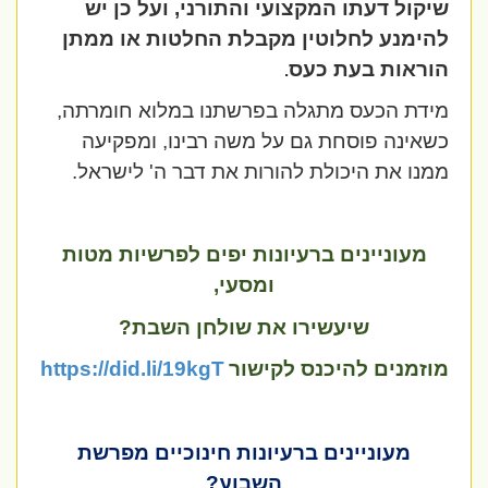
שיקול דעתו המקצועי והתורני, ועל כן יש
להימנע לחלוטין מקבלת החלטות או ממתן
הוראות בעת כעס
.
מידת הכעס מתגלה בפרשתנו במלוא חומרתה,
כשאינה פוסחת גם על משה רבינו, ומפקיעה
ממנו את היכולת להורות את דבר ה' לישראל.
מעוניינים ברעיונות יפים לפרשיות מטות
ומסעי,
שיעשירו את שולחן השבת?
מוזמנים להיכנס לקישור
https://did.li/19kgT
מעוניינים ברעיונות חינוכיים מפרשת
השבוע?