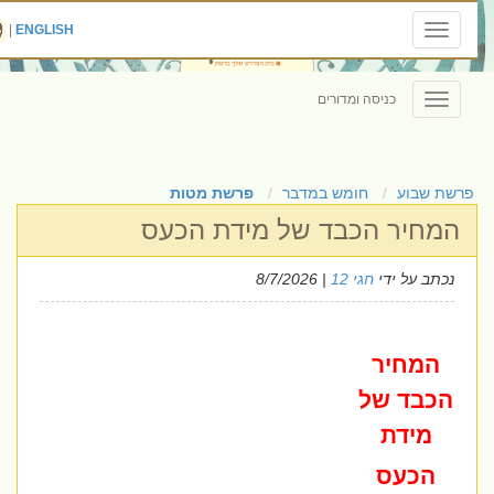
|
ENGLISH
Toggle
navigation
כניסה ומדורים
Toggle
navigation
פרשת שבוע
חומש במדבר
פרשת מטות
המחיר הכבד של מידת הכעס
נכתב על ידי
חגי 12
| 8/7/2026
המחיר
הכבד של
מידת
הכעס