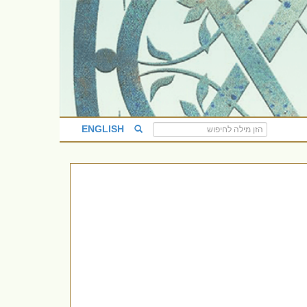
ENGLISH