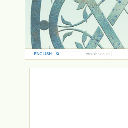
ENGLISH