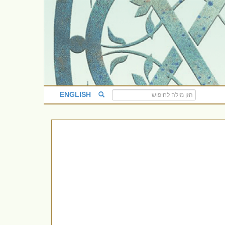
ENGLISH