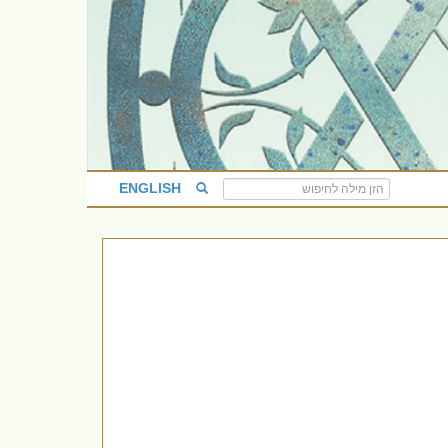
ENGLISH