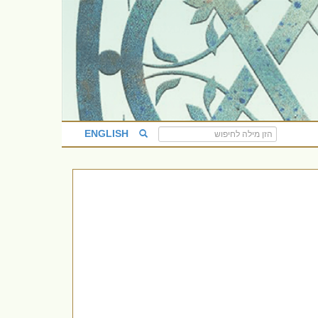
ENGLISH