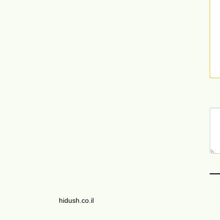
hidush.co.il