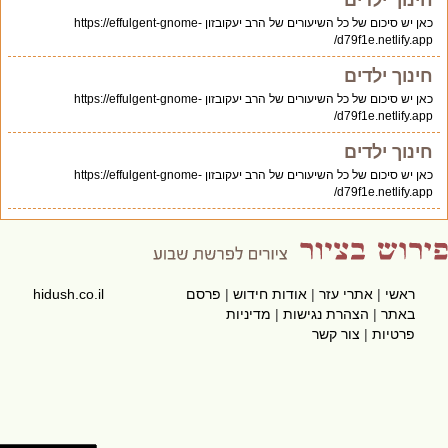
חינוך ילדים
כאן יש סיכום של כל השיעורים של הרב יעקובזון https://effulgent-gnome-
d79f1e.netlify.app/
חינוך ילדים
כאן יש סיכום של כל השיעורים של הרב יעקובזון https://effulgent-gnome-
d79f1e.netlify.app/
חינוך ילדים
כאן יש סיכום של כל השיעורים של הרב יעקובזון https://effulgent-gnome-
d79f1e.netlify.app/
ראשי
|
אתרי עזר
|
אודות חידוש
|
פרסם
hidush.co.il
באתר
|
הצהרת נגישות
|
מדיניות
פרטיות
|
צור קשר