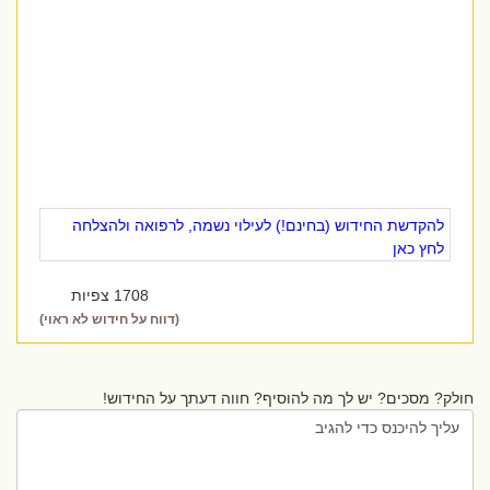
להקדשת החידוש (בחינם!) לעילוי נשמה, לרפואה ולהצלחה
לחץ כאן
1708 צפיות
(דווח על חידוש לא ראוי)
חולק? מסכים? יש לך מה להוסיף? חווה דעתך על החידוש!