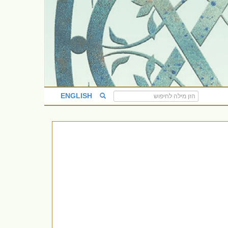
ENGLISH