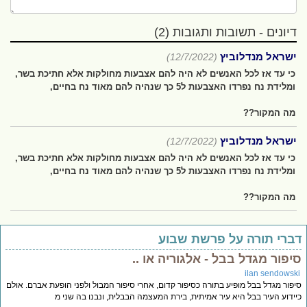
דיונים - תשובות ותגובות (2)
ישראל מנדלוביץ
(12/7/2022)
כי עד אז לכל האנשים לא היה להם אצבעות מחולקות אלא חתיכת בשר,
ומלידת נח נפרדו האצבעות ל5 כך שנהיה להם מאוד נח בחיים,
מה המקור??
ישראל מנדלוביץ
(12/7/2022)
כי עד אז לכל האנשים לא היה להם אצבעות מחולקות אלא חתיכת בשר,
ומלידת נח נפרדו האצבעות ל5 כך שנהיה להם מאוד נח בחיים,
מה המקור??
ברי תורה על פרשת שבוע
יפור מגדל בבל - אלגוריה או ..
ilan sendowsk
פור מגדל בבל מופיע בתורה כסיפור קדום, אחרי סיפור המבול ולפני הופעת אברם. אולם
ידוע העיר בבל היא עיר אמיתית, בירת המעצמה הבבלית, ונבנו בה שני מ