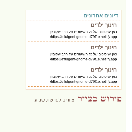
דיונים אחרונים
חינוך ילדים
כאן יש סיכום של כל השיעורים של הרב יעקובזון
https://effulgent-gnome-d79f1e.netlify.app/
חינוך ילדים
כאן יש סיכום של כל השיעורים של הרב יעקובזון
https://effulgent-gnome-d79f1e.netlify.app/
חינוך ילדים
כאן יש סיכום של כל השיעורים של הרב יעקובזון
https://effulgent-gnome-d79f1e.netlify.app/