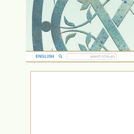
ENGLISH