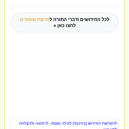
לכל החידושים ודברי התורה ל
פרשת שופטים
לחצו כאן »
להקדשת החידוש (בחינם!) לעילוי נשמה, לרפואה ולהצלחה