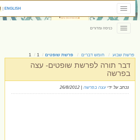
|
ENGLISH
Toggle
navigation
כניסה ומדורים
Toggle
navigation
פרשת שבוע
חומש דברים
פרשת שופטים
1
1
דבר תורה לפרשת שופטים- עצה
בפרשה
נכתב על ידי
עצה בפרשה
| 26/8/2012