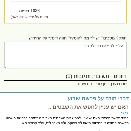
1636 צפיות
(דווח על חידוש לא ראוי)
חולק? מסכים? יש לך מה להוסיף? חווה דעתך על החידוש!
דיונים - תשובות ותגובות (0)
טרם נערך דיון סביב חידוש זה
ברי תורה על פרשת שבוע
אם יש עניין לחפש את השבטים ..
ל גל
''ד פרשת נצבים: האם יש עניין לחפש את השבטים האבודים פתיחה בפרשת השבוע
שרת התורה כי המצווה הזאת לא רחוקה, ולא מעבר לים, אלא קרובה מא