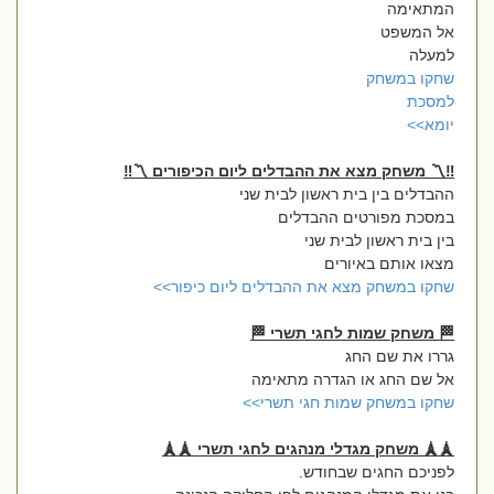
המתאימה
אל המשפט
למעלה
שחקו במשחק
למסכת
יומא>>
‼️〽️ משחק מצא את ההבדלים ליום הכיפורים 〽️‼️
ההבדלים בין בית ראשון לבית שני
במסכת מפורטים ההבדלים
בין בית ראשון לבית שני
מצאו אותם באיורים
שחקו במשחק מצא את ההבדלים ליום כיפור>>
🏁 משחק שמות לחגי תשרי 🏁
גררו את שם החג
אל שם החג או הגדרה מתאימה
שחקו במשחק שמות חגי תשרי>>
🗼🗼 משחק מגדלי מנהגים לחגי תשרי 🗼🗼
לפניכם החגים שבחודש.