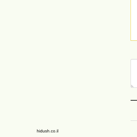
hidush.co.il