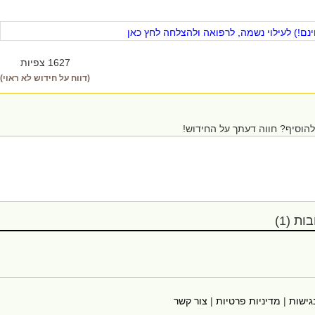
ם!) לעילוי נשמה, לרפואה ולהצלחה לחץ כאן
1627 צפיות
(דווח על חידוש לא ראוי)
הוסיף? חווה דעתך על החידוש!
ת (1)
גישות
|
מדיניות פרטיות
|
צור קשר