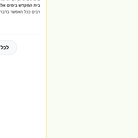
בית המקדש בימים אלו
רבים ככל האפשר בדבר ונ
לכל 