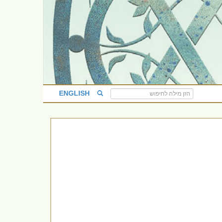
ENGLISH