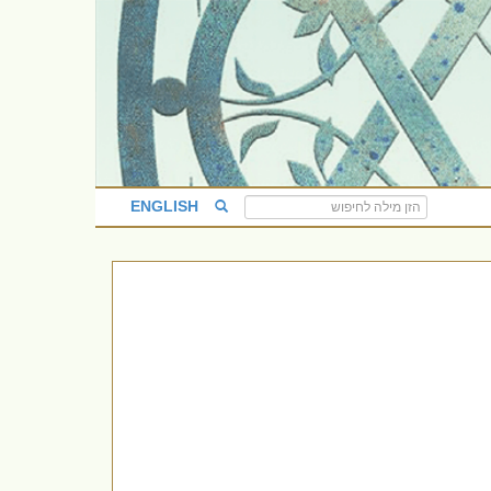
ENGLISH