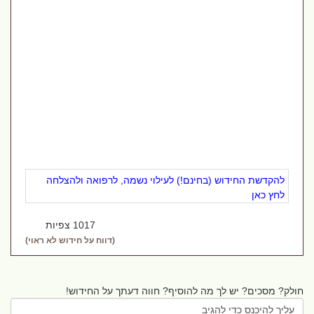
להקדשת החידוש (בחינם!) לעילוי נשמה, לרפואה ולהצלחה
לחץ כאן
1017 צפיות
(דווח על חידוש לא ראוי)
חולק? מסכים? יש לך מה להוסיף? חווה דעתך על החידוש!