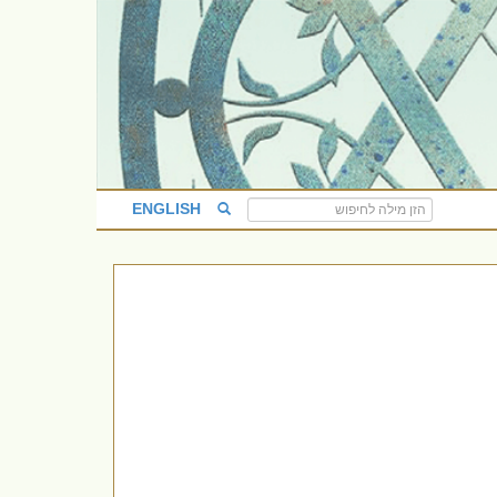
ENGLISH