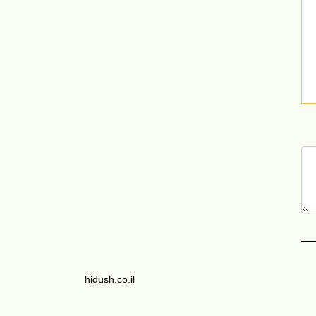
hidush.co.il