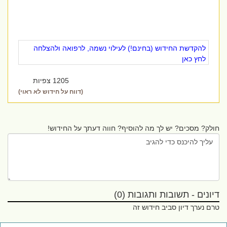
להקדשת החידוש (בחינם!) לעילוי נשמה, לרפואה ולהצלחה
לחץ כאן
1205 צפיות
(דווח על חידוש לא ראוי)
חולק? מסכים? יש לך מה להוסיף? חווה דעתך על החידוש!
דיונים - תשובות ותגובות (0)
טרם נערך דיון סביב חידוש זה