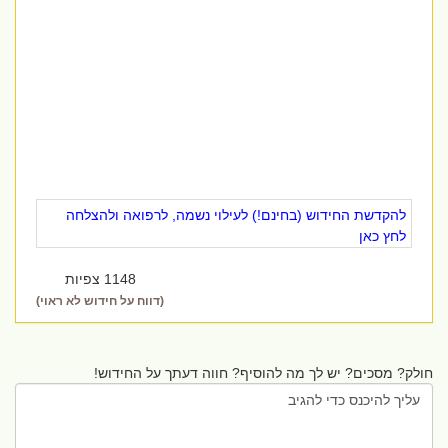
להקדשת החידוש (בחינם!) לעילוי נשמה, לרפואה ולהצלחה
לחץ כאן
1148 צפיות
(דווח על חידוש לא ראוי)
חולק? מסכים? יש לך מה להוסיף? חווה דעתך על החידוש!